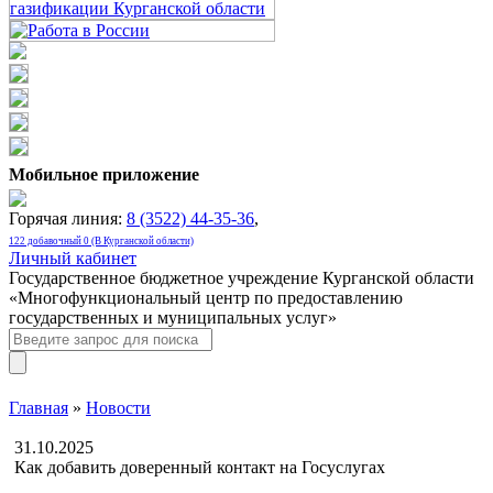
Мобильное приложение
Горячая линия:
8 (3522) 44-35-36
,
122 добавочный 0 (В Курганской области)
Личный кабинет
Государственное бюджетное учреждение Курганской области
«Многофункциональный центр по предоставлению
государственных и муниципальных услуг»
Главная
»
Новости
31.10.2025
Как добавить доверенный контакт на Госуслугах