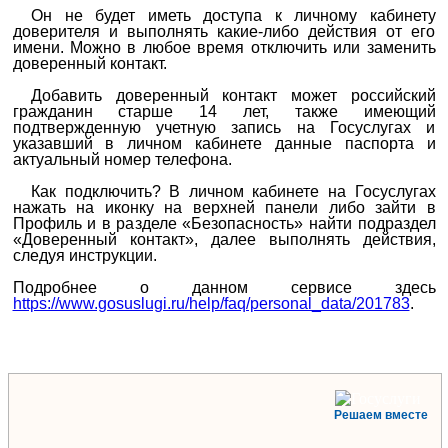
Он не будет иметь доступа к личному кабинету
доверителя и выполнять какие-либо действия от его
имени. Можно в любое время отключить или заменить
доверенный контакт.
Добавить доверенный контакт может российский
гражданин старше 14 лет, также имеющий
подтвержденную учетную запись на Госуслугах и
указавший в личном кабинете данные паспорта и
актуальный номер телефона.
Как подключить? В личном кабинете на Госуслугах
нажать на иконку на верхней панели либо зайти в
Профиль и в разделе «Безопасность» найти подраздел
«Доверенный контакт», далее выполнять действия,
следуя инструкции.
Подробнее о данном сервисе здесь
https://www.gosuslugi.ru/help/faq/personal_data/201783
.
Решаем вместе