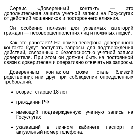
Сервис «Доверенный контакт» — это
дополнительная защита учетной записи на Госуслугах
от действий мошенников и постороннего влияния.
Он особенно полезен для уязвимых категорий
граждан — несовершеннолетних лиц и пожилых людей.
Как это работает? На номер телефона доверенного
контакта будут поступать запросы для подтверждения
действий, связанных с безопасностью учетной записи
доверителя. При этом он должен быть на постоянной
связи с доверителем и оперативно отвечать на запросы.
Доверенным контактом может стать близкий
родственник или друг при соблюдении определенных
требований:
возраст старше 18 лет
гражданин РФ
имеющий подтвержденную учетную запись на
Госуслугах
указавший в личном кабинете паспорт и
актуальный номер телефона.