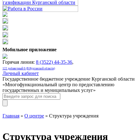
Мобильное приложение
Горячая линия:
8 (3522) 44-35-36
,
122 добавочный 0 (В Курганской области)
Личный кабинет
Государственное бюджетное учреждение Курганской области
«Многофункциональный центр по предоставлению
государственных и муниципальных услуг»
Главная
»
О центре
» Структура учреждения
Структура учреждения