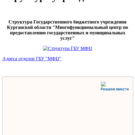
Структура Государственного бюджетного учреждения
Курганской области "Многофункциональный центр по
предоставлению государственных и муниципальных
услуг"
Адреса отделов ГБУ "МФЦ"
Решаем вместе