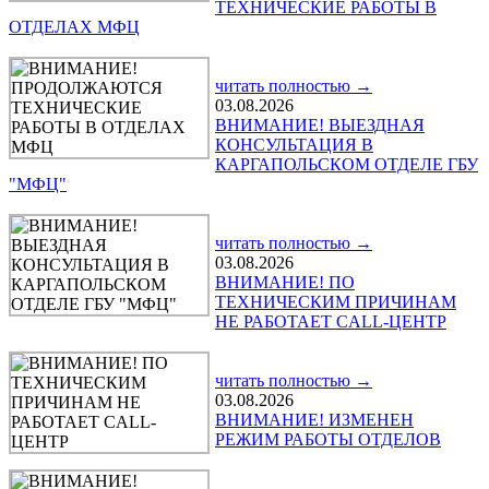
ТЕХНИЧЕСКИЕ РАБОТЫ В
ОТДЕЛАХ МФЦ
читать полностью →
03.08.2026
ВНИМАНИЕ! ВЫЕЗДНАЯ
КОНСУЛЬТАЦИЯ В
КАРГАПОЛЬСКОМ ОТДЕЛЕ ГБУ
"МФЦ"
читать полностью →
03.08.2026
ВНИМАНИЕ! ПО
ТЕХНИЧЕСКИМ ПРИЧИНАМ
НЕ РАБОТАЕТ CALL-ЦЕНТР
читать полностью →
03.08.2026
ВНИМАНИЕ! ИЗМЕНЕН
РЕЖИМ РАБОТЫ ОТДЕЛОВ