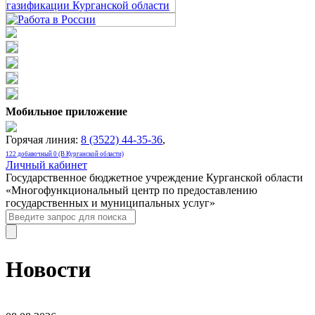
Мобильное приложение
Горячая линия:
8 (3522) 44-35-36
,
122 добавочный 0 (В Курганской области)
Личный кабинет
Государственное бюджетное учреждение Курганской области
«Многофункциональный центр по предоставлению
государственных и муниципальных услуг»
Новости