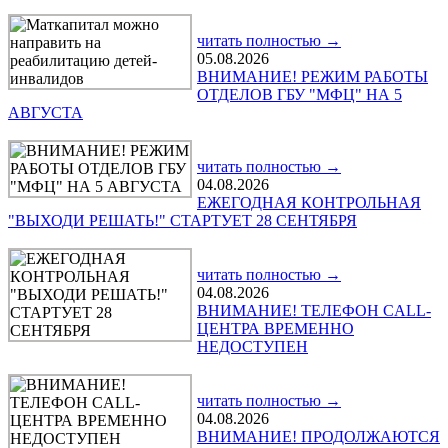
читать полностью →
05.08.2026
ВНИМАНИЕ! РЕЖИМ РАБОТЫ
ОТДЕЛОВ ГБУ "МФЦ" НА 5
АВГУСТА
читать полностью →
04.08.2026
ЕЖЕГОДНАЯ КОНТРОЛЬНАЯ
"ВЫХОДИ РЕШАТЬ!" СТАРТУЕТ 28 СЕНТЯБРЯ
читать полностью →
04.08.2026
ВНИМАНИЕ! ТЕЛЕФОН CALL-
ЦЕНТРА ВРЕМЕННО
НЕДОСТУПЕН
читать полностью →
04.08.2026
ВНИМАНИЕ! ПРОДОЛЖАЮТСЯ